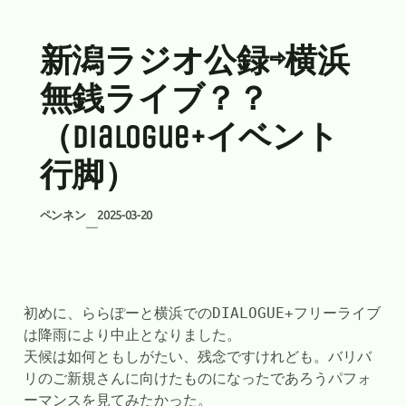
新潟ラジオ公録⇨横浜
無銭ライブ？？
（dialogue+イベント
行脚）
ペンネン
2025-03-20
—
初めに、ららぽーと横浜でのDIALOGUE+フリーライブ
は降雨により中止となりました。
天候は如何ともしがたい、残念ですけれども。バリバ
リのご新規さんに向けたものになったであろうパフォ
ーマンスを見てみたかった。