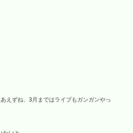
あえずね、3月まではライブもガンガンやっ
歌いたいと。