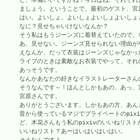
ましょう。ということで、最初のゲスト、宮
はい。よいしょ。よいしょよいしょよいしょ
なに？見せちゃいけないなんか？
そう私はもうジーンズに着替えていたので、
あ、見せない。ジーンズ見せられない理由が
えなんか、だって衣装はジーンズじゃなかっ
ライブのときは素敵なお衣装でやって、それ
あっそうです。
なんかあなたの好きなイラストレーターさん
そうなんです～！ほんとしかもあの、あっ、
宮原さんです。
ありがとうございます。しかもあの方、あん
昔から使っているマジでプライベートのpi
ど、木花さんもう私のpixivのいいねリス
いいねリスト？あーはいはいはいはい。
そうなんですよ。