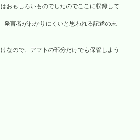
容はおもしろいものでしたのでここに収録して
、発言者がわかりにくいと思われる記述の末
わけなので、アフトの部分だけでも保管しよう