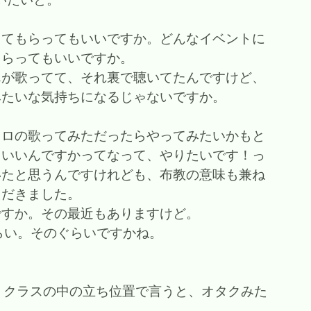
してもらってもいいですか。どんなイベントに
もらってもいいですか。
んが歌ってて、それ裏で聴いてたんですけど、
みたいな気持ちになるじゃないですか。
カロの歌ってみただったらやってみたいかもと
ていいんですかってなって、やりたいです！っ
いたと思うんですけれども、布教の意味も兼ね
ただきました。
ですか。その最近もありますけど。
ぐらい。そのぐらいですかね。
、クラスの中の立ち位置で言うと、オタクみた