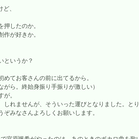
けど、
を押したのか。
創作が好きか。
いというか？
初めてお客さんの前に出てるから。
ながら。終始身振り手振りが激しい）
すが。
、しれませんが、そういった運びとなりました。とり
うぞみなさんよろしくお願いします。
vol.5で宮原颯希がやったのは、あのときのボカロ曲を