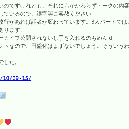
いのですけれども、それにもかかわらずトークの内
しているので、誤字等ご容赦ください。
改行があれば話者が変わっています。3人パートでは
あります。
ーカイブ公開されないし手を入れるのもめんｄ
ントなので、円盤化はまずないでしょう。そういう
でした。
/10/29-15/